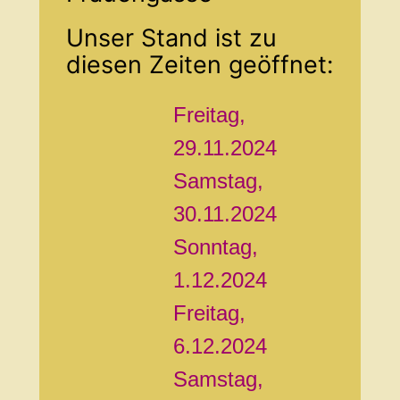
Unser Stand ist zu
diesen Zeiten geöffnet:
Freitag,
29.11.2024
Samstag,
30.11.2024
Sonntag,
1.12.2024
Freitag,
6.12.2024
Samstag,