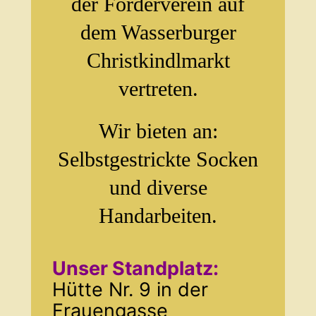
der Förderverein auf
dem Wasserburger
Christkindlmarkt
vertreten.
Wir bieten an:
Selbstgestrickte Socken
und diverse
Handarbeiten.
Unser Standplatz:
Hütte Nr. 9 in der
Frauengasse