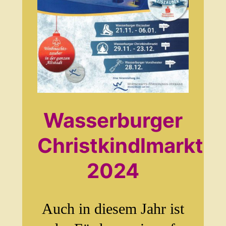
Wasserburger
Christkindlmarkt
2024
Auch in diesem Jahr ist