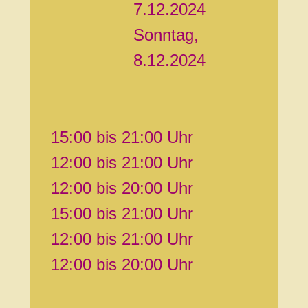
7.12.2024
Sonntag,
8.12.2024
15:00 bis 21:00 Uhr
12:00 bis 21:00 Uhr
12:00 bis 20:00 Uhr
15:00 bis 21:00 Uhr
12:00 bis 21:00 Uhr
12:00 bis 20:00 Uhr