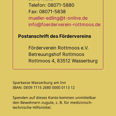
Telefon: 08071-5880
Fax: 08071-5838
mueller-edling@t-online.de
info@foerderverein-rottmoos.de
Postanschrift des Fördervereins
Förderverein Rottmoos e.V.
Betreuungshof Rottmoos
Rottmoos 4, 83512 Wasserburg
Sparkasse Wasserburg am Inn
IBAN: DE09 7115 2680 0000 0113 12
Spenden auf dieses Konto kommen unmittelbar
den Bewohnern zugute, z. B. für medizinisch-
technische Hilfsmittel.