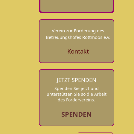
Verein zur Förderung des
Betreuungshofes Rottmoos e.V.
Kontakt
JETZT SPENDEN
Spenden Sie jetzt und
unterstützen Sie so die Arbeit
des Fördervereins.
SPENDEN