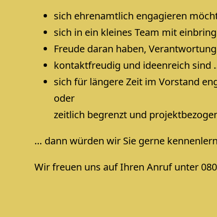
sich ehrenamtlich engagieren möch
sich in ein kleines Team mit einbrin
Freude daran haben, Verantwortung 
kontaktfreudig und ideenreich sind 
sich für längere Zeit im Vorstand e
oder
zeitlich begrenzt und projektbezoge
… dann würden wir Sie gerne kennenler
Wir freuen uns auf Ihren Anruf unter 080