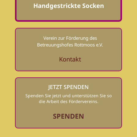
Handgestrickte Socken
Verein zur Förderung des
Betreuungshofes Rottmoos e.V.
Kontakt
JETZT SPENDEN
Spenden Sie jetzt und unterstützen Sie so
die Arbeit des Fördervereins.
SPENDEN