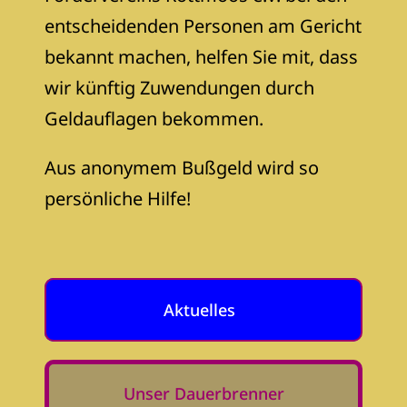
entscheidenden Personen am Gericht
bekannt machen, helfen Sie mit, dass
wir künftig Zuwendungen durch
Geldauflagen bekommen.
Aus anonymem Bußgeld wird so
persönliche Hilfe!
Aktuelles
Unser Dauerbrenner